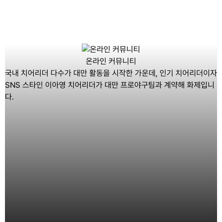
온라인 커뮤니티
국내 치어리더 다수가 대만 활동을 시작한 가운데, 인기 치어리더이자
SNS 스타인 이아영 치어리더가 대만 프로야구팀과 계약해 화제입니
다.