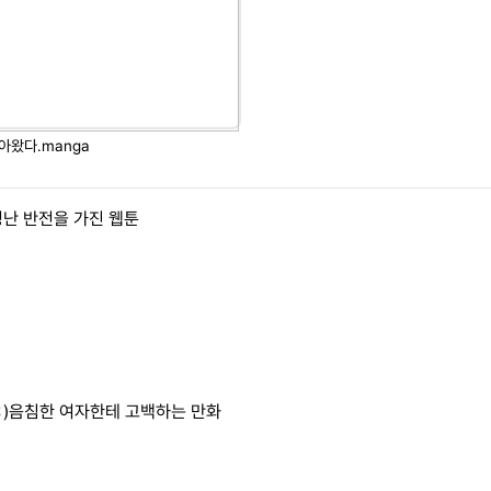
아왔다.manga
난 반전을 가진 웹툰
)음침한 여자한테 고백하는 만화