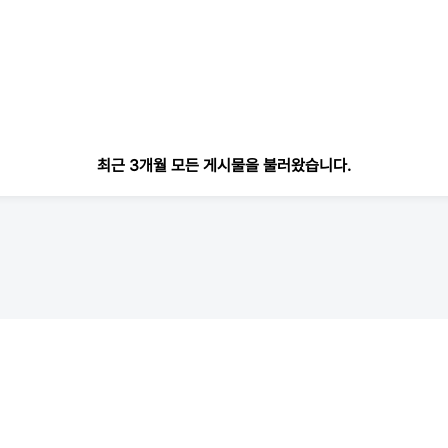
최근 3개월 모든 게시물을 불러왔습니다.