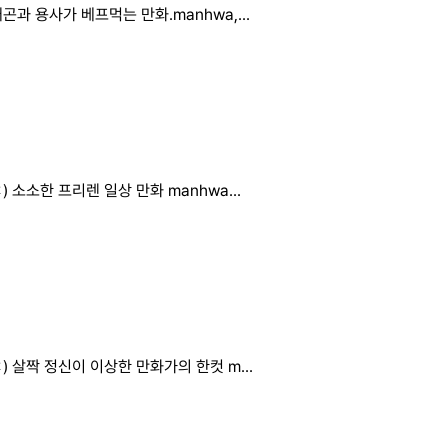
곤과 용사가 베프먹는 만화.manhwa,...
) 소소한 프리렌 일상 만화 manhwa...
) 살짝 정신이 이상한 만화가의 한컷 m...