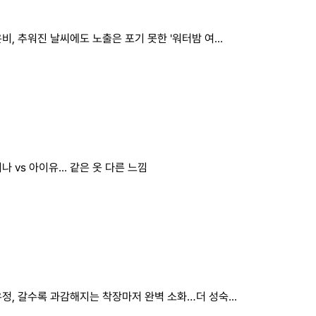
비, 추워진 날씨에도 노출은 포기 못한 '워터밤 여...
나 vs 아이유... 같은 옷 다른 느낌
정, 갈수록 과감해지는 착장마저 완벽 소화…더 성숙...