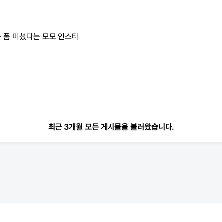
 폼 미쳤다는 모모 인스타
최근 3개월 모든 게시물을 불러왔습니다.