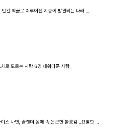
) 인간 백골로 이루어진 지층이 발견되는 나라 ,...
차로 모르는 사람 6명 태워다준 사람,,
이스 나연, 슬렌더 몸매 속 은근한 볼륨감…요염한 ...