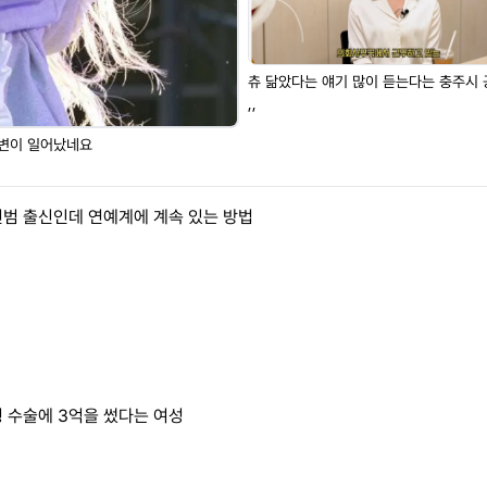
츄 닮았다는 얘기 많이 듣는다는 충주시
,,
변이 일어났네요
범 출신인데 연예계에 계속 있는 방법
 수술에 3억을 썼다는 여성